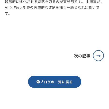
段階的に進化させる戦略を取るのが実務的です。 本記事が、
AI × Web 制作の実務的な道筋を描く一助となれば幸いで
す。
次の記事
ブログの一覧に戻る