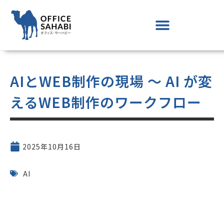
AIとWEB制作の現場 ～ AI が変
えるWEB制作のワークフロー
2025年10月16日
AI