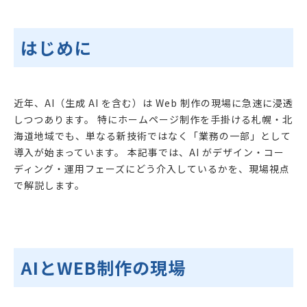
はじめに
近年、AI（生成 AI を含む）は Web 制作の現場に急速に浸透
しつつあります。 特にホームページ制作を手掛ける札幌・北
海道地域でも、単なる新技術ではなく「業務の一部」として
導入が始まっています。 本記事では、AI がデザイン・コー
ディング・運用フェーズにどう介入しているかを、現場視点
で解説します。
AIとWEB制作の現場