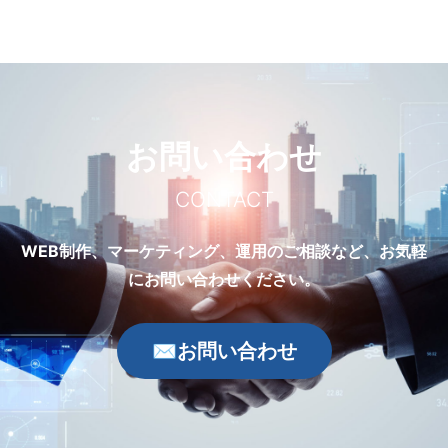
お問い合わせ
CONTACT
WEB制作、マーケティング、運用のご相談など、お気軽
にお問い合わせください。
✉
お問い合わせ