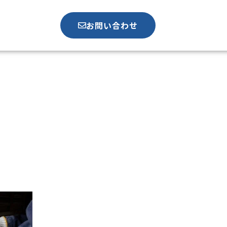
お問い合わせ