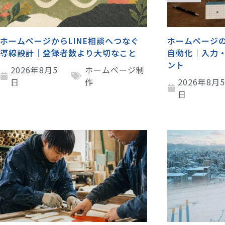
ホームページからLINE相談へつなぐ
ホームページ
導線設計｜登録者数より大切なこと
自動化｜入力
ント
2026年8月5
ホームページ制
日
作
2026年8月
日