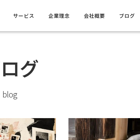
サービス
企業理念
会社概要
ブログ
ブログ
blog