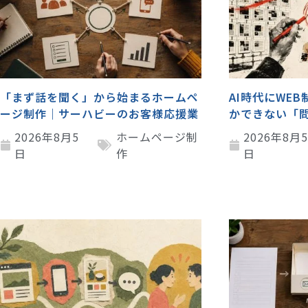
「まず話を聞く」から始まるホームペ
AI時代にWE
ージ制作｜サーハビーのお客様応援業
かできない「
2026年8月5
ホームページ制
2026年8月
日
作
日